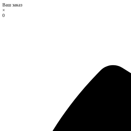
Ваш заказ
×
0