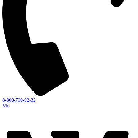
8-800-700-92-32
Vk