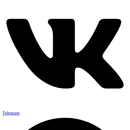
Telegram