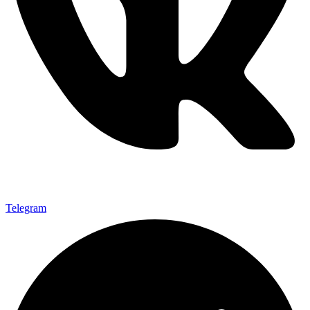
Telegram