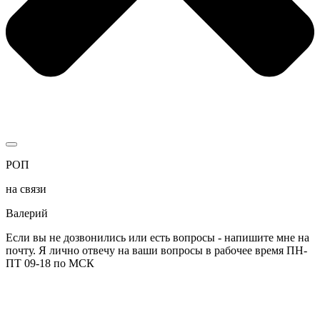
РОП
на связи
Валерий
Если вы не дозвонились или есть вопросы - напишите мне на
почту. Я лично отвечу на ваши вопросы в рабочее время ПН-
ПТ 09-18 по МСК