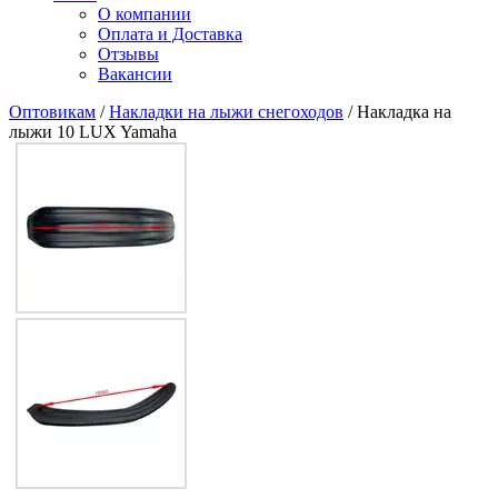
О компании
Оплата и Доставка
Отзывы
Вакансии
Оптовикам
/
Накладки на лыжи снегоходов
/ Накладка на
лыжи 10 LUX Yamaha