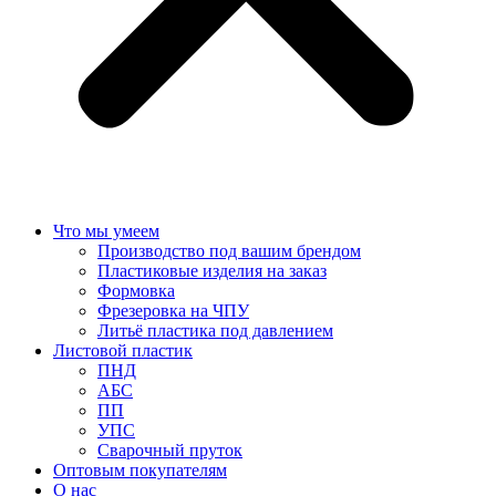
Что мы умеем
Производство под вашим брендом
Пластиковые изделия на заказ
Формовка
Фрезеровка на ЧПУ
Литьё пластика под давлением
Листовой пластик
ПНД
АБС
ПП
УПС
Сварочный пруток
Оптовым покупателям
О нас