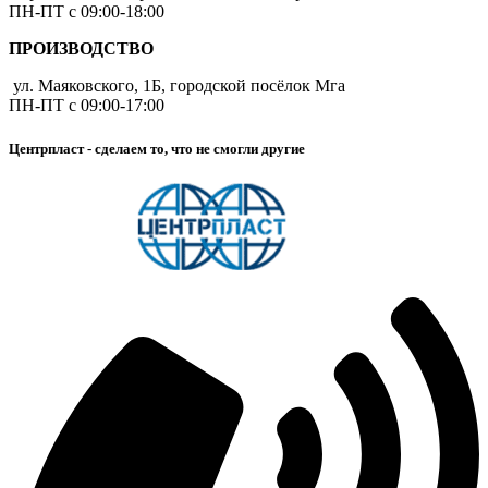
ПН-ПТ с 09:00-18:00
ПРОИЗВОДСТВО
ул. Маяковского, 1Б, городской посёлок Мга
ПН-ПТ с 09:00-17:00
Центрпласт - сделаем то, что не смогли другие