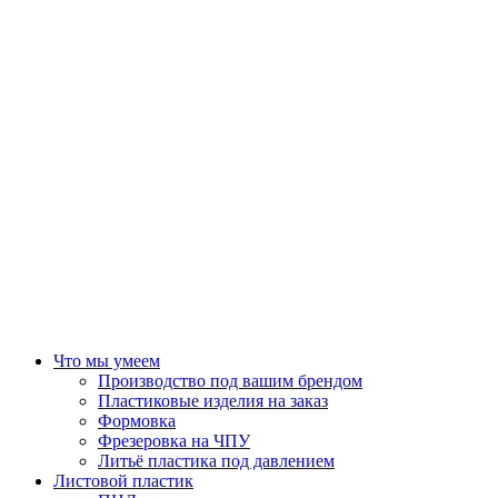
Что мы умеем
Производство под вашим брендом
Пластиковые изделия на заказ
Формовка
Фрезеровка на ЧПУ
Литьё пластика под давлением
Листовой пластик