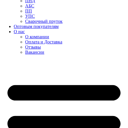
ПНД
АБС
ПП
УПС
Сварочный пруток
Оптовым покупателям
О нас
О компании
Оплата и Доставка
Отзывы
Вакансии