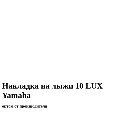
Накладка на лыжи 10 LUX
Yamaha
оптом от производителя