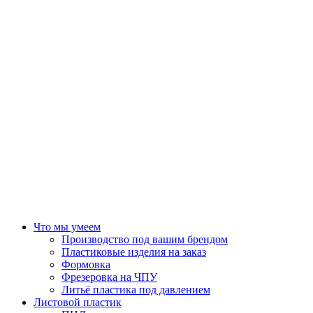
Что мы умеем
Производство под вашим брендом
Пластиковые изделия на заказ
Формовка
Фрезеровка на ЧПУ
Литьё пластика под давлением
Листовой пластик