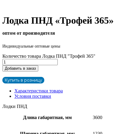
Лодка ПНД «Трофей 365»
оптом от производителя
Индивидуальные оптовые цены
Количество товара Лодка ПНД "Трофей 365"
Добавить в заказ
Купить в розницу
Характеристики товара
Условия поставки
Лодки ПНД
Длина габаритная, мм
3600
Ширина габаритная, мм:
1230