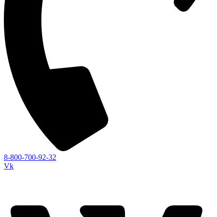
8-800-700-92-32
Vk