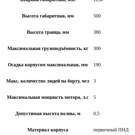
Высота габаритная, мм
500
Высота транца, мм
380
Максимальная грузоподъёмность, кг
300
Осадка корпусом максимальная, мм
190
Макс. количество людей на борту, чел
3
Максимальная мощность мотора, л.с
5
Допустимая высота волны, м
0,5
Материал корпуса
первичный ПНД