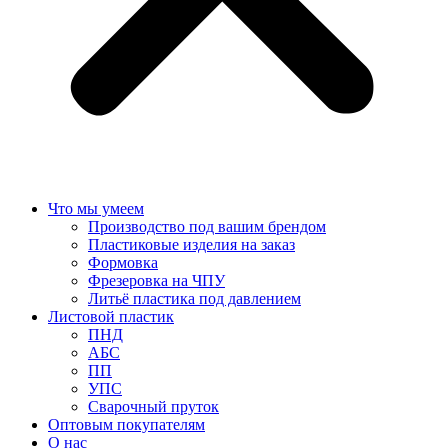
Что мы умеем
Производство под вашим брендом
Пластиковые изделия на заказ
Формовка
Фрезеровка на ЧПУ
Литьё пластика под давлением
Листовой пластик
ПНД
АБС
ПП
УПС
Сварочный пруток
Оптовым покупателям
О нас