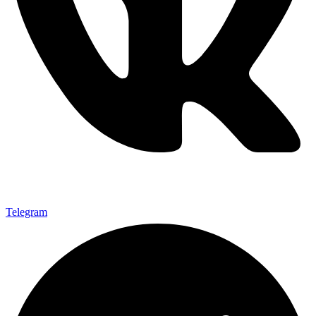
Telegram