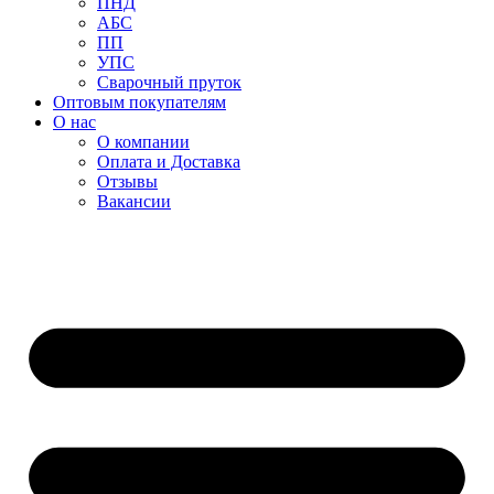
ПНД
АБС
ПП
УПС
Сварочный пруток
Оптовым покупателям
О нас
О компании
Оплата и Доставка
Отзывы
Вакансии