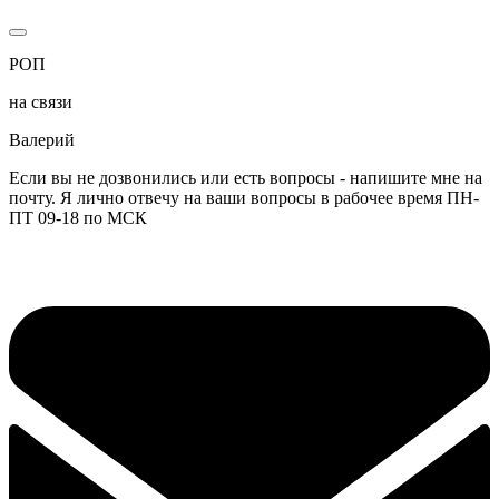
РОП
на связи
Валерий
Если вы не дозвонились или есть вопросы - напишите мне на
почту. Я лично отвечу на ваши вопросы в рабочее время ПН-
ПТ 09-18 по МСК