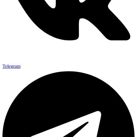
Telegram