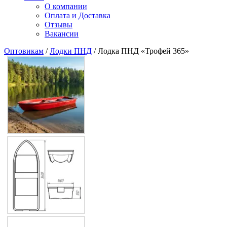
О компании
Оплата и Доставка
Отзывы
Вакансии
Оптовикам
/
Лодки ПНД
/ Лодка ПНД «Трофей 365»