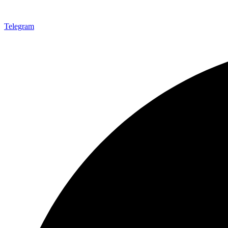
Telegram