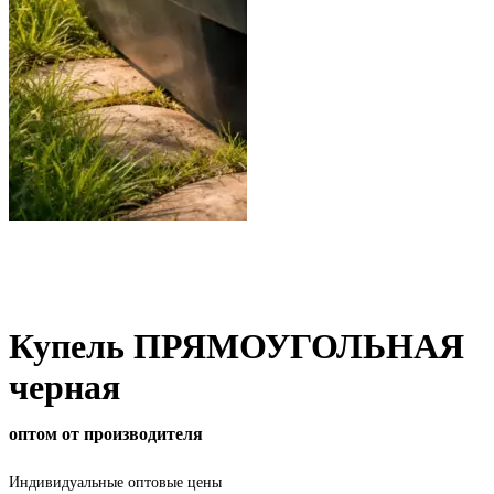
Купель ПРЯМОУГОЛЬНАЯ
черная
оптом от производителя
Индивидуальные оптовые цены