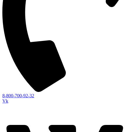
8-800-700-92-32
Vk