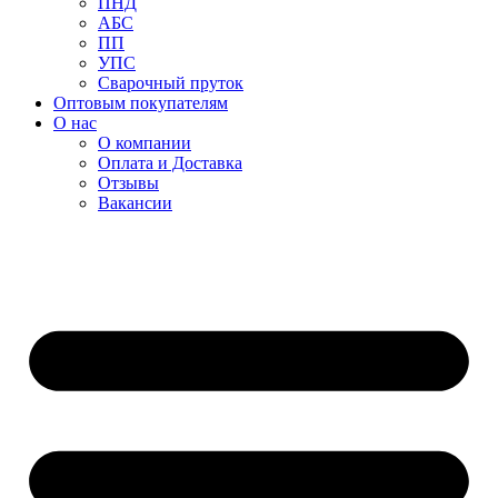
ПНД
АБС
ПП
УПС
Сварочный пруток
Оптовым покупателям
О нас
О компании
Оплата и Доставка
Отзывы
Вакансии