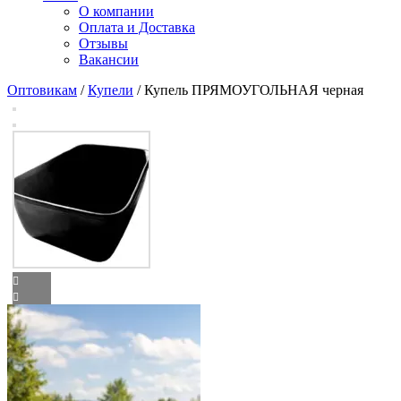
О компании
Оплата и Доставка
Отзывы
Вакансии
Оптовикам
/
Купели
/ Купель ПРЯМОУГОЛЬНАЯ черная