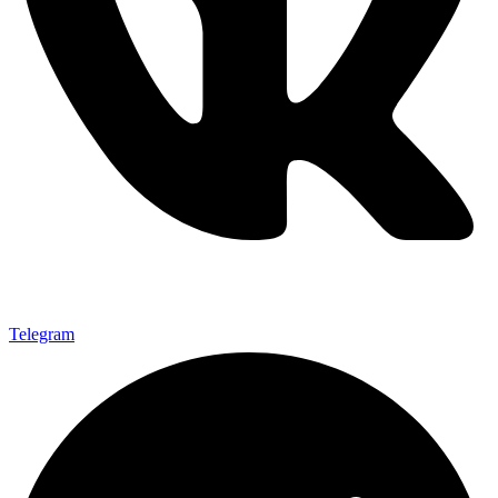
Telegram