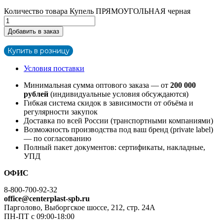
Количество товара Купель ПРЯМОУГОЛЬНАЯ черная
Добавить в заказ
Купить в розницу
Условия поставки
Минимальная сумма оптового заказа — от
200 000
рублей
(индивидуальные условия обсуждаются)
Гибкая система скидок в зависимости от объёма и
регулярности закупок
Доставка по всей России (транспортными компаниями)
Возможность производства под ваш бренд (private label)
— по согласованию
Полный пакет документов: сертификаты, накладные,
УПД
ОФИС
8-800-700-92-32
office@centerplast-spb.ru
Парголово, Выборгское шоссе, 212, стр. 24А
ПН-ПТ с 09:00-18:00