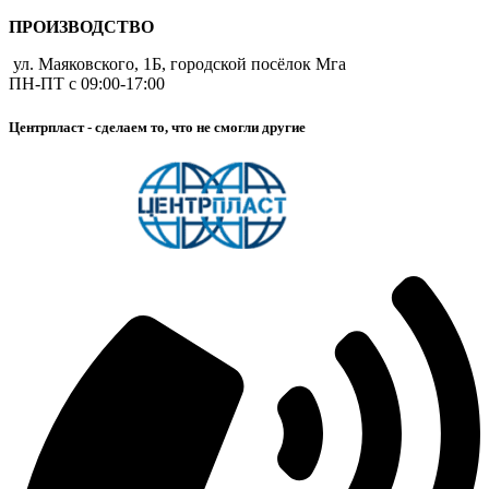
ПРОИЗВОДСТВО
ул. Маяковского, 1Б, городской посёлок Мга
ПН-ПТ с 09:00-17:00
Центрпласт - сделаем то, что не смогли другие