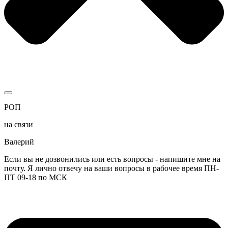
РОП
на связи
Валерий
Если вы не дозвонились или есть вопросы - напишите мне на
почту. Я лично отвечу на ваши вопросы в рабочее время ПН-
ПТ 09-18 по МСК