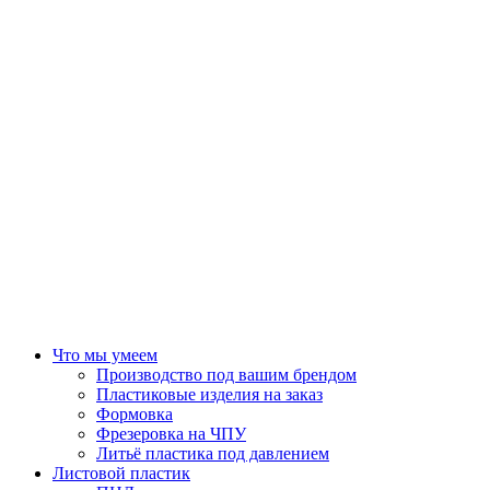
Что мы умеем
Производство под вашим брендом
Пластиковые изделия на заказ
Формовка
Фрезеровка на ЧПУ
Литьё пластика под давлением
Листовой пластик