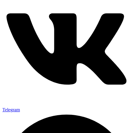
Telegram