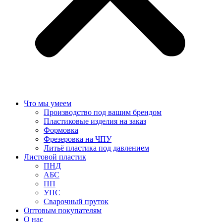
Что мы умеем
Производство под вашим брендом
Пластиковые изделия на заказ
Формовка
Фрезеровка на ЧПУ
Литьё пластика под давлением
Листовой пластик
ПНД
АБС
ПП
УПС
Сварочный пруток
Оптовым покупателям
О нас