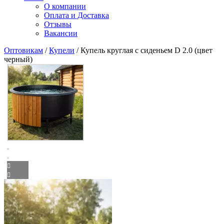
О компании
Оплата и Доставка
Отзывы
Вакансии
Оптовикам
/
Купели
/ Купель круглая с сиденьем D 2.0 (цвет
черный)