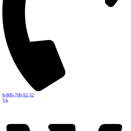
8-800-700-92-32
Vk