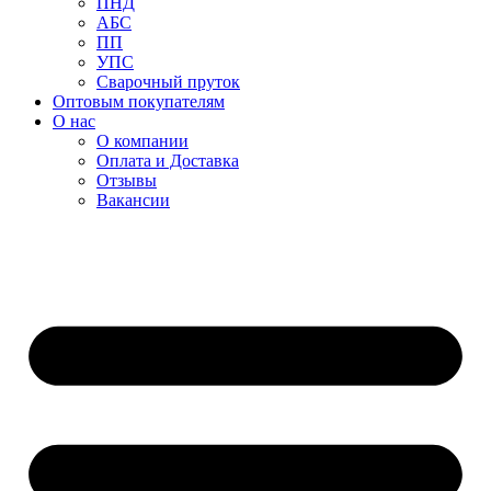
ПНД
АБС
ПП
УПС
Сварочный пруток
Оптовым покупателям
О нас
О компании
Оплата и Доставка
Отзывы
Вакансии