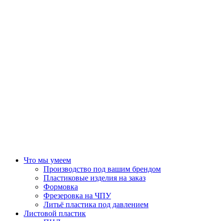
Что мы умеем
Производство под вашим брендом
Пластиковые изделия на заказ
Формовка
Фрезеровка на ЧПУ
Литьё пластика под давлением
Листовой пластик