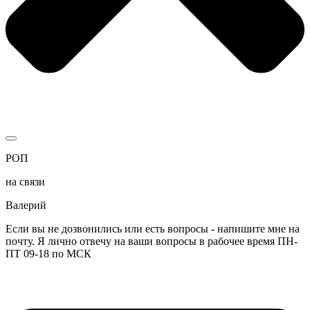
РОП
на связи
Валерий
Если вы не дозвонились или есть вопросы - напишите мне на
почту. Я лично отвечу на ваши вопросы в рабочее время ПН-
ПТ 09-18 по МСК