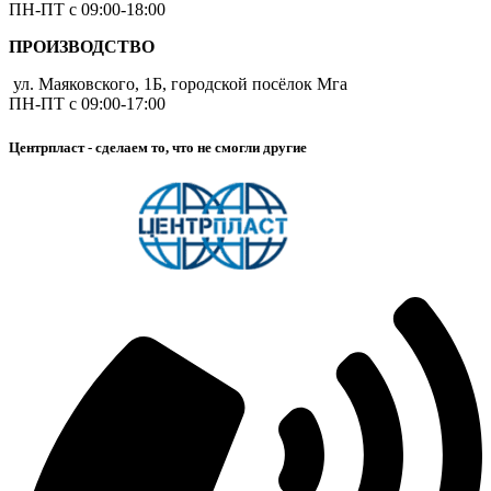
ПН-ПТ с 09:00-18:00
ПРОИЗВОДСТВО
ул. Маяковского, 1Б, городской посёлок Мга
ПН-ПТ с 09:00-17:00
Центрпласт - сделаем то, что не смогли другие