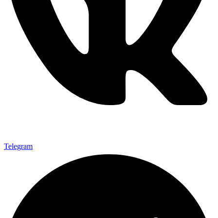
Telegram