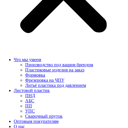
Что мы умеем
Производство под вашим брендом
Пластиковые изделия на заказ
Формовка
Фрезеровка на ЧПУ
Литьё пластика под давлением
Листовой пластик
ПНД
АБС
ПП
УПС
Сварочный пруток
Оптовым покупателям
О нас