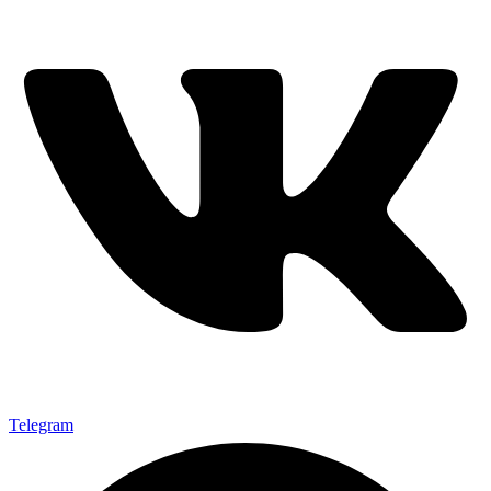
Telegram