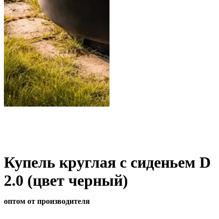
Купель круглая с сиденьем D
2.0 (цвет черный)
оптом от производителя