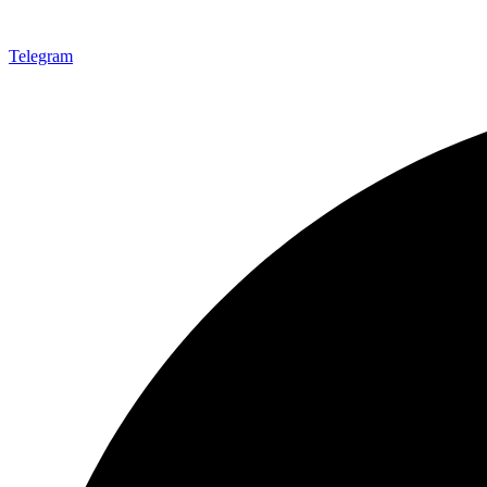
Telegram