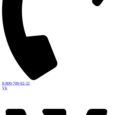
8-800-700-92-32
Vk