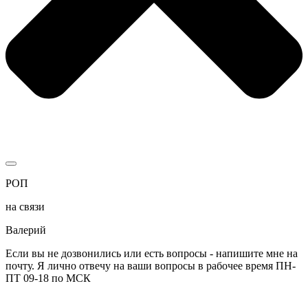
РОП
на связи
Валерий
Если вы не дозвонились или есть вопросы - напишите мне на
почту. Я лично отвечу на ваши вопросы в рабочее время ПН-
ПТ 09-18 по МСК