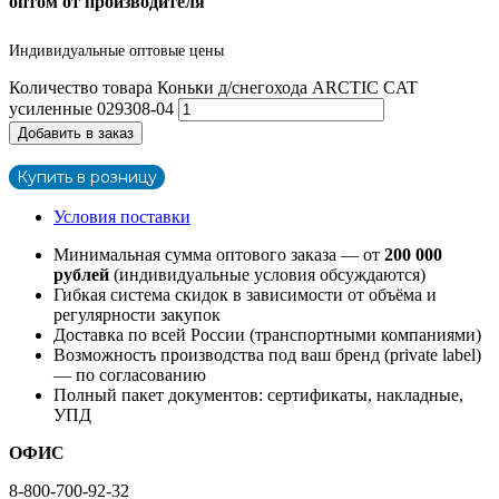
оптом от производителя
Индивидуальные оптовые цены
Количество товара Коньки д/снегохода ARCTIC CAT
усиленные 029308-04
Добавить в заказ
Купить в розницу
Условия поставки
Минимальная сумма оптового заказа — от
200 000
рублей
(индивидуальные условия обсуждаются)
Гибкая система скидок в зависимости от объёма и
регулярности закупок
Доставка по всей России (транспортными компаниями)
Возможность производства под ваш бренд (private label)
— по согласованию
Полный пакет документов: сертификаты, накладные,
УПД
ОФИС
8-800-700-92-32