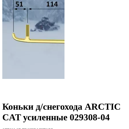
Коньки д/снегохода ARCTIC
CAT усиленные 029308-04