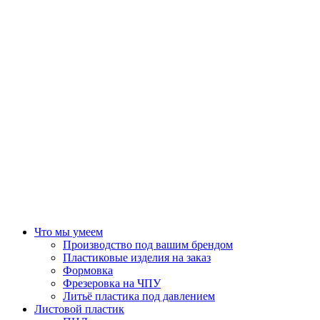
Что мы умеем
Производство под вашим брендом
Пластиковые изделия на заказ
Формовка
Фрезеровка на ЧПУ
Литьё пластика под давлением
Листовой пластик