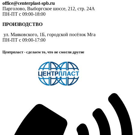
office@centerplast-spb.ru
Парголово, Выборгское шоссе, 212, стр. 24А
ПН-ПТ с 09:00-18:00
ПРОИЗВОДСТВО
ул. Маяковского, 1Б, городской посёлок Мга
ПН-ПТ с 09:00-17:00
Центрпласт - сделаем то, что не смогли другие