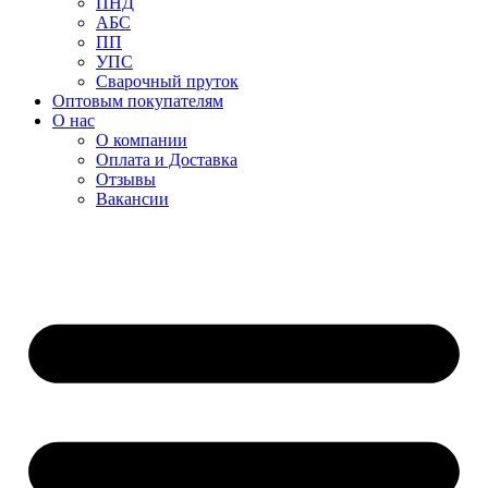
ПНД
АБС
ПП
УПС
Сварочный пруток
Оптовым покупателям
О нас
О компании
Оплата и Доставка
Отзывы
Вакансии