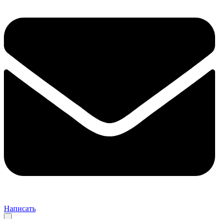
Написать