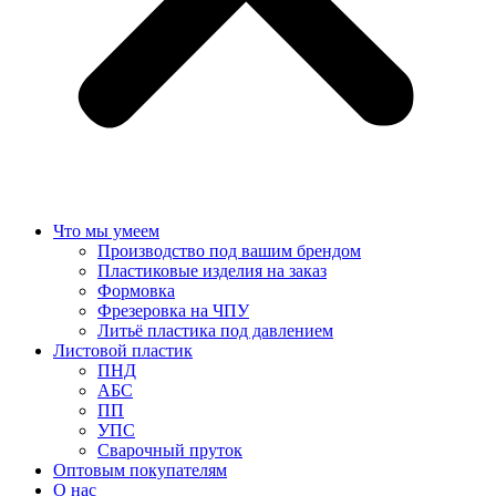
Что мы умеем
Производство под вашим брендом
Пластиковые изделия на заказ
Формовка
Фрезеровка на ЧПУ
Литьё пластика под давлением
Листовой пластик
ПНД
АБС
ПП
УПС
Сварочный пруток
Оптовым покупателям
О нас