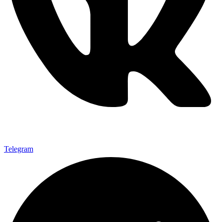
Telegram