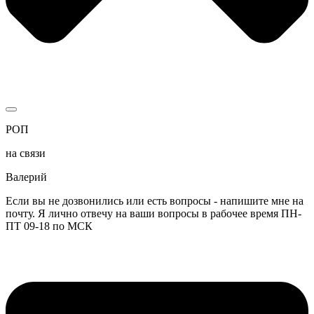
РОП
на связи
Валерий
Если вы не дозвонились или есть вопросы - напишите мне на
почту. Я лично отвечу на ваши вопросы в рабочее время ПН-
ПТ 09-18 по МСК