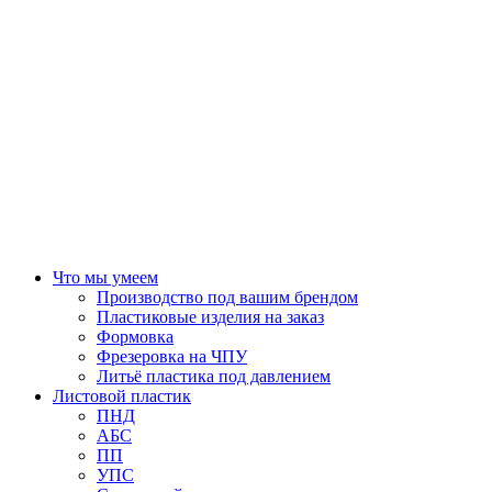
Что мы умеем
Производство под вашим брендом
Пластиковые изделия на заказ
Формовка
Фрезеровка на ЧПУ
Литьё пластика под давлением
Листовой пластик
ПНД
АБС
ПП
УПС