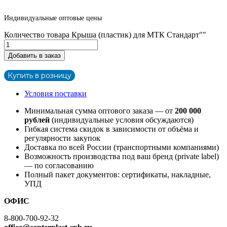
Индивидуальные оптовые цены
Количество товара Крыша (пластик) для МТК Стандарт""
Добавить в заказ
Купить в розницу
Условия поставки
Минимальная сумма оптового заказа — от
200 000
рублей
(индивидуальные условия обсуждаются)
Гибкая система скидок в зависимости от объёма и
регулярности закупок
Доставка по всей России (транспортными компаниями)
Возможность производства под ваш бренд (private label)
— по согласованию
Полный пакет документов: сертификаты, накладные,
УПД
ОФИС
8-800-700-92-32