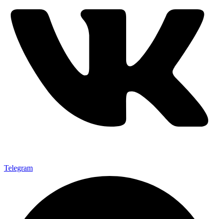
Telegram