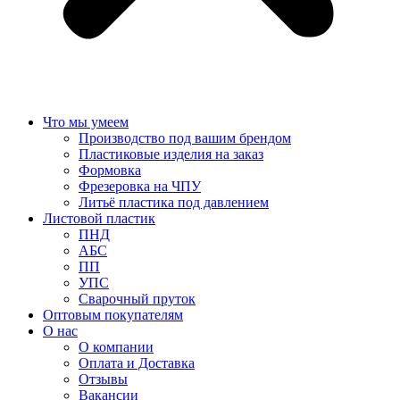
Что мы умеем
Производство под вашим брендом
Пластиковые изделия на заказ
Формовка
Фрезеровка на ЧПУ
Литьё пластика под давлением
Листовой пластик
ПНД
АБС
ПП
УПС
Сварочный пруток
Оптовым покупателям
О нас
О компании
Оплата и Доставка
Отзывы
Вакансии