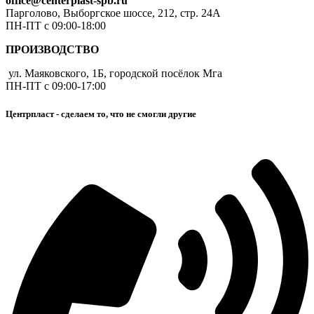
office@centerplast-spb.ru
Парголово, Выборгское шоссе, 212, стр. 24А
ПН-ПТ с 09:00-18:00
ПРОИЗВОДСТВО
ул. Маяковского, 1Б, городской посёлок Мга
ПН-ПТ с 09:00-17:00
Центрпласт - сделаем то, что не смогли другие