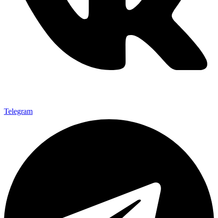
Telegram