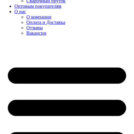
Сварочный пруток
Оптовым покупателям
О нас
О компании
Оплата и Доставка
Отзывы
Вакансии