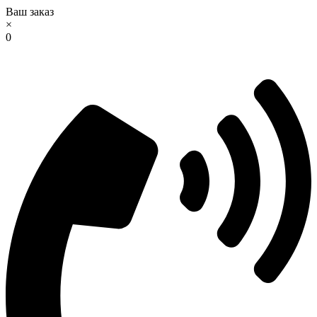
Ваш заказ
×
0