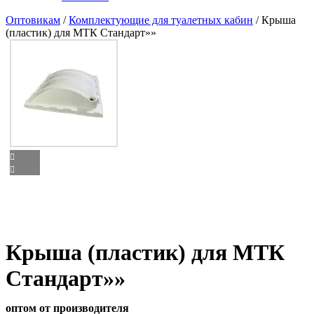
Оптовикам
/
Комплектующие для туалетных кабин
/ Крыша
(пластик) для МТК Стандарт»»
Крыша (пластик) для МТК
Стандарт»»
оптом от производителя