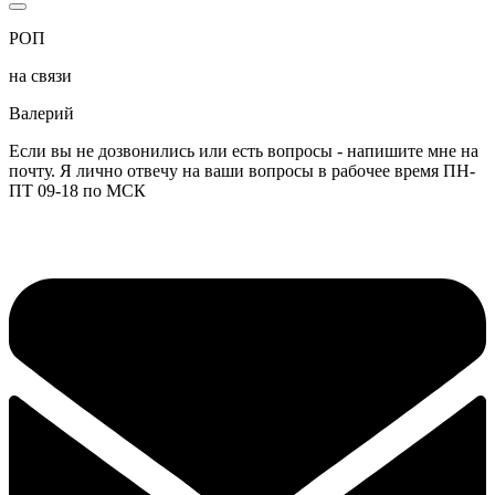
РОП
на связи
Валерий
Если вы не дозвонились или есть вопросы - напишите мне на
почту. Я лично отвечу на ваши вопросы в рабочее время ПН-
ПТ 09-18 по МСК