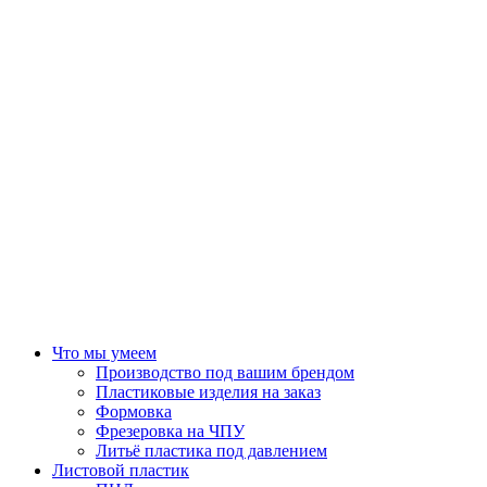
Что мы умеем
Производство под вашим брендом
Пластиковые изделия на заказ
Формовка
Фрезеровка на ЧПУ
Литьё пластика под давлением
Листовой пластик