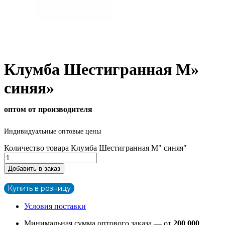
Клумба Шестигранная М»
синяя»
оптом от производителя
Индивидуальные оптовые цены
Количество товара Клумба Шестигранная М" синяя"
Добавить в заказ
Купить в розницу
Условия поставки
Минимальная сумма оптового заказа — от
200 000