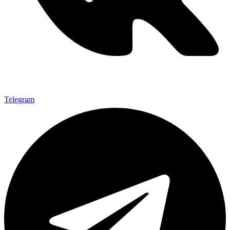
Telegram