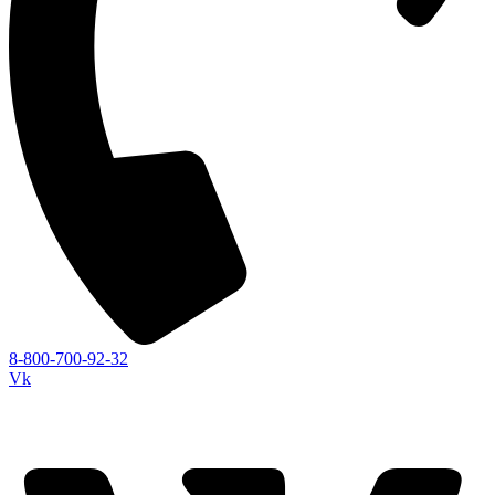
8-800-700-92-32
Vk