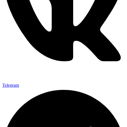
Telegram