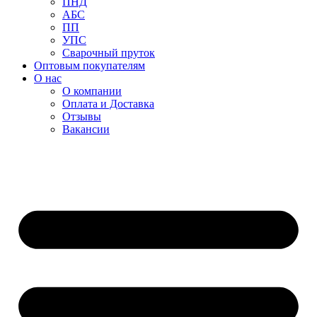
ПНД
АБС
ПП
УПС
Сварочный пруток
Оптовым покупателям
О нас
О компании
Оплата и Доставка
Отзывы
Вакансии