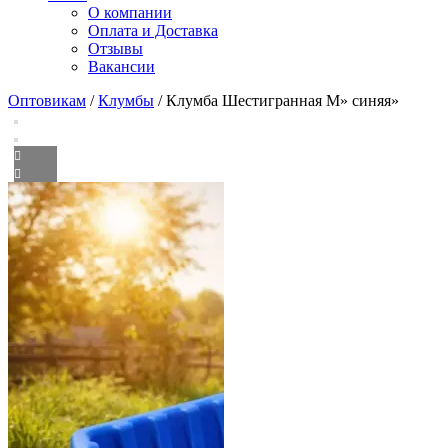
О компании
Оплата и Доставка
Отзывы
Вакансии
Оптовикам
/
Клумбы
/ Клумба Шестигранная М» синяя»