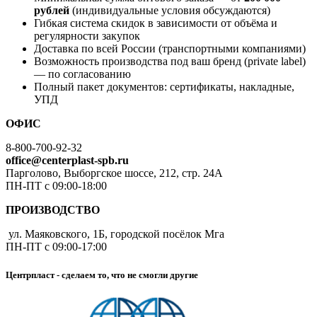
рублей
(индивидуальные условия обсуждаются)
Гибкая система скидок в зависимости от объёма и
регулярности закупок
Доставка по всей России (транспортными компаниями)
Возможность производства под ваш бренд (private label)
— по согласованию
Полный пакет документов: сертификаты, накладные,
УПД
ОФИС
8-800-700-92-32
office@centerplast-spb.ru
Парголово, Выборгское шоссе, 212, стр. 24А
ПН-ПТ с 09:00-18:00
ПРОИЗВОДСТВО
ул. Маяковского, 1Б, городской посёлок Мга
ПН-ПТ с 09:00-17:00
Центрпласт - сделаем то, что не смогли другие