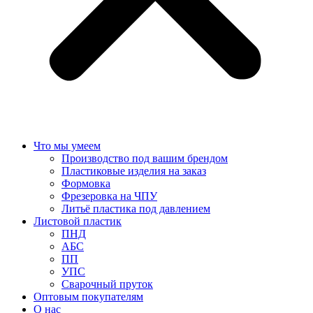
Что мы умеем
Производство под вашим брендом
Пластиковые изделия на заказ
Формовка
Фрезеровка на ЧПУ
Литьё пластика под давлением
Листовой пластик
ПНД
АБС
ПП
УПС
Сварочный пруток
Оптовым покупателям
О нас