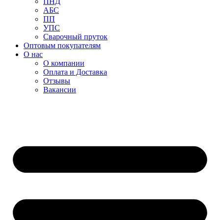
ПНД
АБС
ПП
УПС
Сварочный пруток
Оптовым покупателям
О нас
О компании
Оплата и Доставка
Отзывы
Вакансии