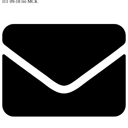
ПТ 09-18 по МСК