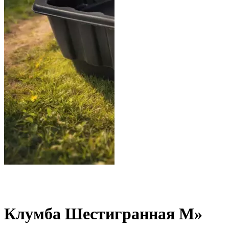
Клумба Шестигранная М»