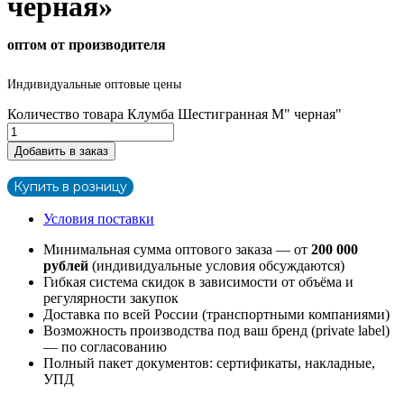
черная»
оптом от производителя
Индивидуальные оптовые цены
Количество товара Клумба Шестигранная М" черная"
Добавить в заказ
Купить в розницу
Условия поставки
Минимальная сумма оптового заказа — от
200 000
рублей
(индивидуальные условия обсуждаются)
Гибкая система скидок в зависимости от объёма и
регулярности закупок
Доставка по всей России (транспортными компаниями)
Возможность производства под ваш бренд (private label)
— по согласованию
Полный пакет документов: сертификаты, накладные,
УПД