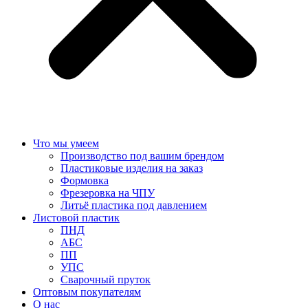
Что мы умеем
Производство под вашим брендом
Пластиковые изделия на заказ
Формовка
Фрезеровка на ЧПУ
Литьё пластика под давлением
Листовой пластик
ПНД
АБС
ПП
УПС
Сварочный пруток
Оптовым покупателям
О нас