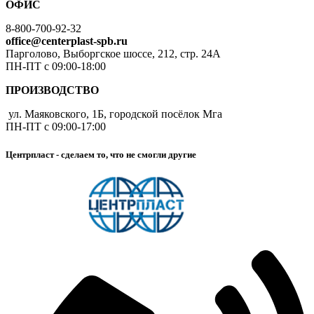
ОФИС
8-800-700-92-32
office@centerplast-spb.ru
Парголово, Выборгское шоссе, 212, стр. 24А
ПН-ПТ с 09:00-18:00
ПРОИЗВОДСТВО
ул. Маяковского, 1Б, городской посёлок Мга
ПН-ПТ с 09:00-17:00
Центрпласт - сделаем то, что не смогли другие