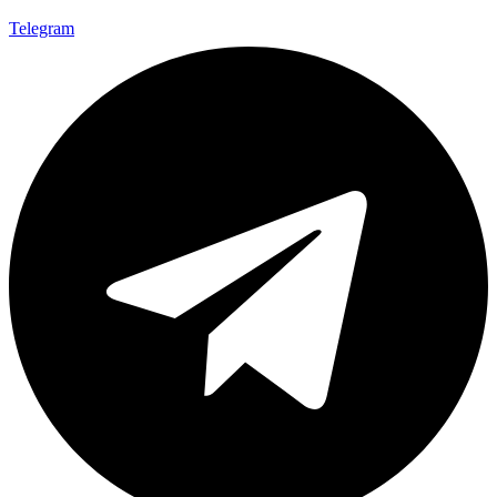
Telegram