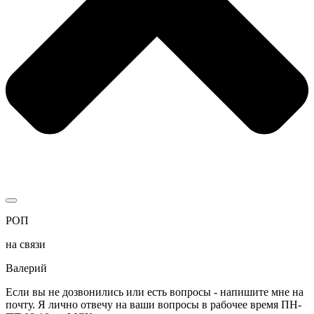
РОП
на связи
Валерий
Если вы не дозвонились или есть вопросы - напишите мне на
почту. Я лично отвечу на ваши вопросы в рабочее время ПН-