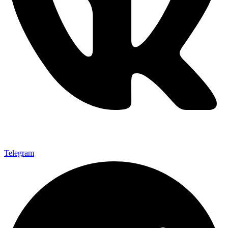
Telegram