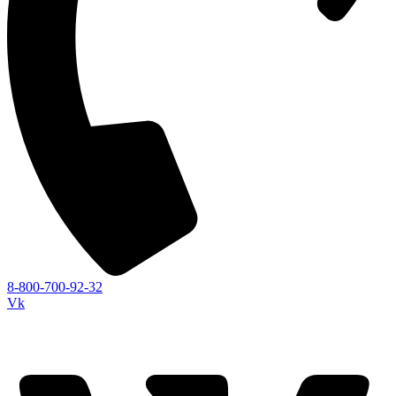
8-800-700-92-32
Vk