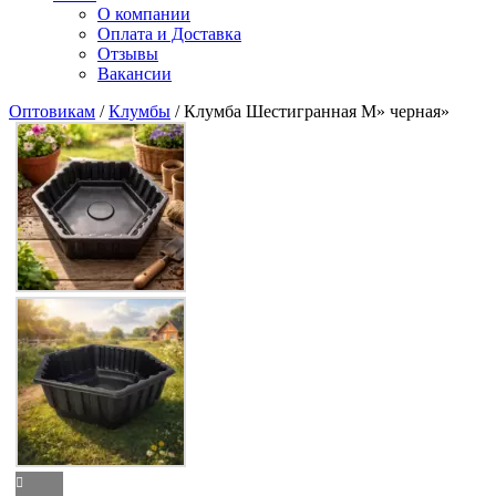
О компании
Оплата и Доставка
Отзывы
Вакансии
Оптовикам
/
Клумбы
/ Клумба Шестигранная М» черная»