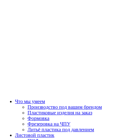
Что мы умеем
Производство под вашим брендом
Пластиковые изделия на заказ
Формовка
Фрезеровка на ЧПУ
Литьё пластика под давлением
Листовой пластик