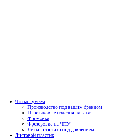
Что мы умеем
Производство под вашим брендом
Пластиковые изделия на заказ
Формовка
Фрезеровка на ЧПУ
Литьё пластика под давлением
Листовой пластик