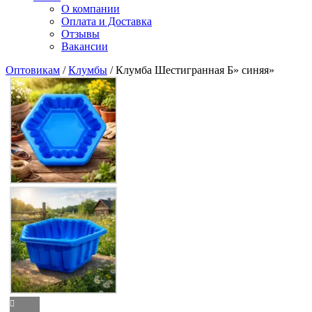
О компании
Оплата и Доставка
Отзывы
Вакансии
Оптовикам
/
Клумбы
/ Клумба Шестигранная Б» синяя»