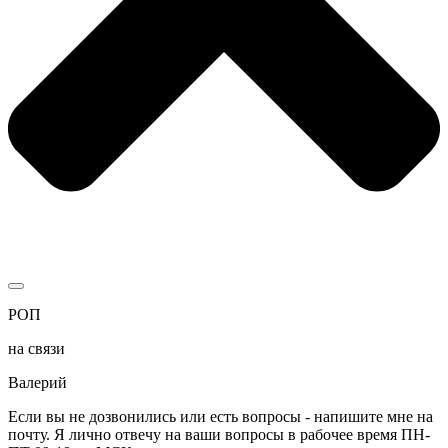
РОП
на связи
Валерий
Если вы не дозвонились или есть вопросы - напишите мне на
почту. Я лично отвечу на ваши вопросы в рабочее время ПН-