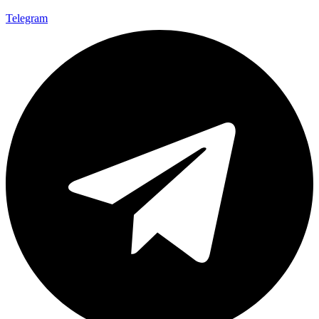
Telegram