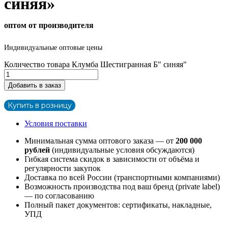
синяя»
оптом от производителя
Индивидуальные оптовые цены
Количество товара Клумба Шестигранная Б" синяя"
Добавить в заказ
Купить в розницу
Условия поставки
Минимальная сумма оптового заказа — от
200 000
рублей
(индивидуальные условия обсуждаются)
Гибкая система скидок в зависимости от объёма и
регулярности закупок
Доставка по всей России (транспортными компаниями)
Возможность производства под ваш бренд (private label)
— по согласованию
Полный пакет документов: сертификаты, накладные,
УПД