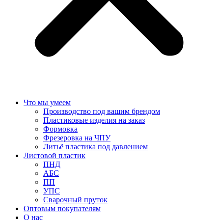
Что мы умеем
Производство под вашим брендом
Пластиковые изделия на заказ
Формовка
Фрезеровка на ЧПУ
Литьё пластика под давлением
Листовой пластик
ПНД
АБС
ПП
УПС
Сварочный пруток
Оптовым покупателям
О нас