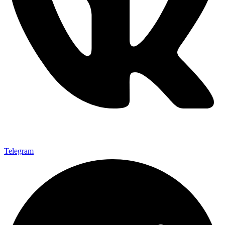
Telegram