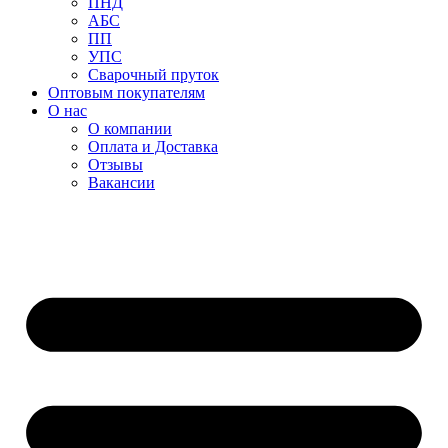
ПНД
АБС
ПП
УПС
Сварочный пруток
Оптовым покупателям
О нас
О компании
Оплата и Доставка
Отзывы
Вакансии