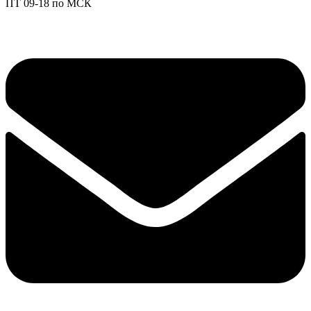
ПТ 09-18 по МСК