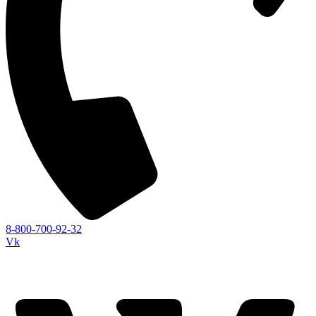
8-800-700-92-32
Vk