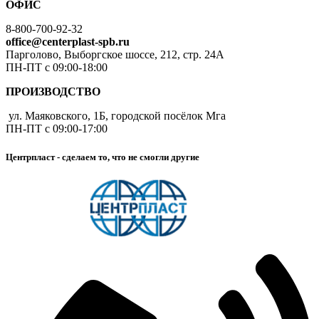
ОФИС
8-800-700-92-32
office@centerplast-spb.ru
Парголово, Выборгское шоссе, 212, стр. 24А
ПН-ПТ с 09:00-18:00
ПРОИЗВОДСТВО
ул. Маяковского, 1Б, городской посёлок Мга
ПН-ПТ с 09:00-17:00
Центрпласт - сделаем то, что не смогли другие