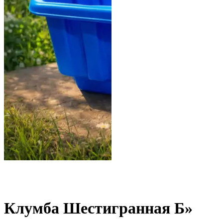
Клумба Шестигранная Б»