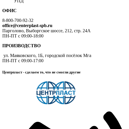
УПД
ОФИС
8-800-700-92-32
office@centerplast-spb.ru
Парголово, Выборгское шоссе, 212, стр. 24А
ПН-ПТ с 09:00-18:00
ПРОИЗВОДСТВО
ул. Маяковского, 1Б, городской посёлок Мга
ПН-ПТ с 09:00-17:00
Центрпласт - сделаем то, что не смогли другие