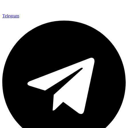
Telegram