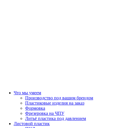
Что мы умеем
Производство под вашим брендом
Пластиковые изделия на заказ
Формовка
Фрезеровка на ЧПУ
Литьё пластика под давлением
Листовой пластик