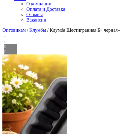
О компании
Оплата и Доставка
Отзывы
Вакансии
Оптовикам
/
Клумбы
/ Клумба Шестигранная Б» черная»