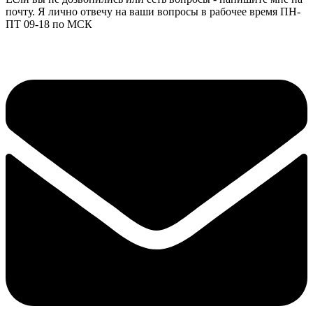
почту. Я лично отвечу на ваши вопросы в рабочее время ПН-
ПТ 09-18 по МСК