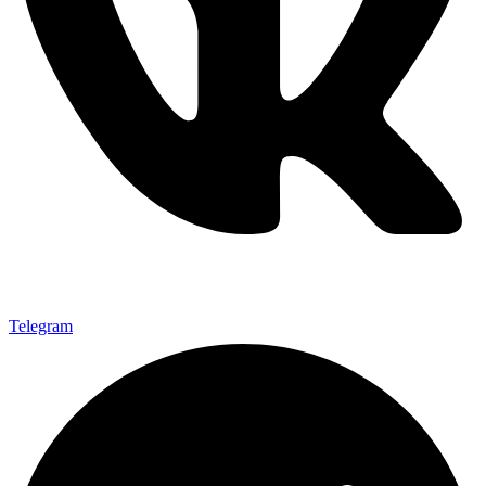
Telegram