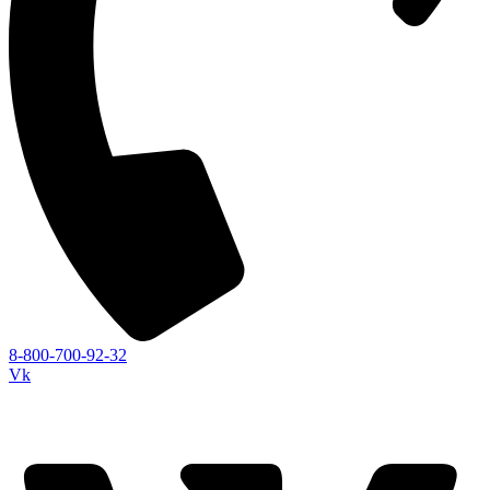
8-800-700-92-32
Vk