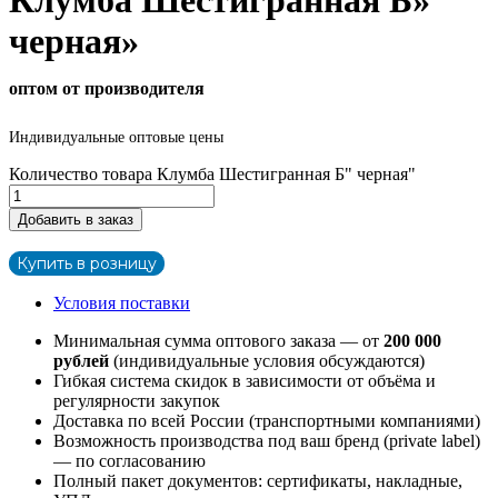
черная»
оптом от производителя
Индивидуальные оптовые цены
Количество товара Клумба Шестигранная Б" черная"
Добавить в заказ
Купить в розницу
Условия поставки
Минимальная сумма оптового заказа — от
200 000
рублей
(индивидуальные условия обсуждаются)
Гибкая система скидок в зависимости от объёма и
регулярности закупок
Доставка по всей России (транспортными компаниями)
Возможность производства под ваш бренд (private label)
— по согласованию
Полный пакет документов: сертификаты, накладные,