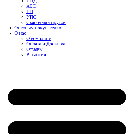
ПНД
АБС
ПП
УПС
Сварочный пруток
Оптовым покупателям
О нас
О компании
Оплата и Доставка
Отзывы
Вакансии