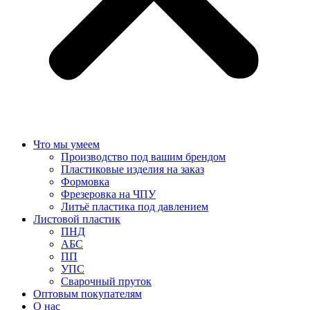
Что мы умеем
Производство под вашим брендом
Пластиковые изделия на заказ
Формовка
Фрезеровка на ЧПУ
Литьё пластика под давлением
Листовой пластик
ПНД
АБС
ПП
УПС
Сварочный пруток
Оптовым покупателям
О нас