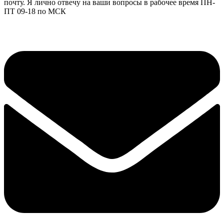
почту. Я лично отвечу на ваши вопросы в рабочее время ПН-
ПТ 09-18 по МСК