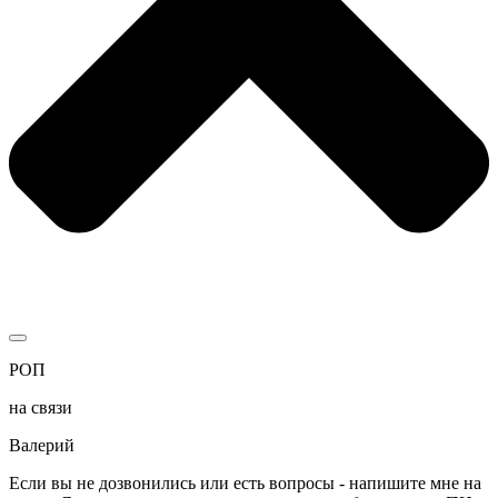
РОП
на связи
Валерий
Если вы не дозвонились или есть вопросы - напишите мне на