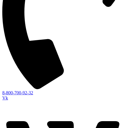
8-800-700-92-32
Vk