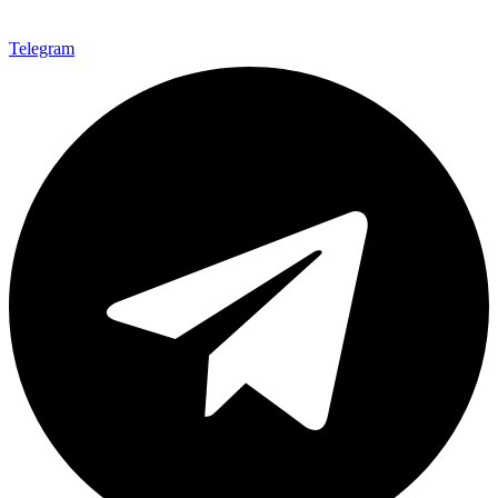
Telegram