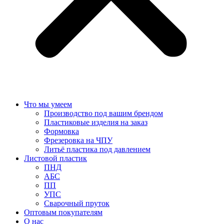
Что мы умеем
Производство под вашим брендом
Пластиковые изделия на заказ
Формовка
Фрезеровка на ЧПУ
Литьё пластика под давлением
Листовой пластик
ПНД
АБС
ПП
УПС
Сварочный пруток
Оптовым покупателям
О нас