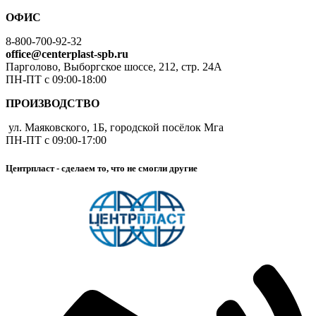
ОФИС
8-800-700-92-32
office@centerplast-spb.ru
Парголово, Выборгское шоссе, 212, стр. 24А
ПН-ПТ с 09:00-18:00
ПРОИЗВОДСТВО
ул. Маяковского, 1Б, городской посёлок Мга
ПН-ПТ с 09:00-17:00
Центрпласт - сделаем то, что не смогли другие