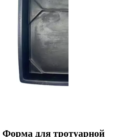
Форма для тротуарной