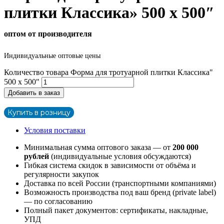
плитки Классика» 500 х 500″
оптом от производителя
Индивидуальные оптовые цены
Количество товара Форма для тротуарной плитки Классика"
500 х 500"
Добавить в заказ
Купить в розницу
Условия поставки
Минимальная сумма оптового заказа — от
200 000
рублей
(индивидуальные условия обсуждаются)
Гибкая система скидок в зависимости от объёма и
регулярности закупок
Доставка по всей России (транспортными компаниями)
Возможность производства под ваш бренд (private label)
— по согласованию
Полный пакет документов: сертификаты, накладные,
УПД