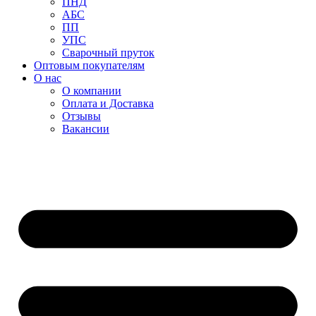
ПНД
АБС
ПП
УПС
Сварочный пруток
Оптовым покупателям
О нас
О компании
Оплата и Доставка
Отзывы
Вакансии