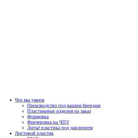
Что мы умеем
Производство под вашим брендом
Пластиковые изделия на заказ
Формовка
Фрезеровка на ЧПУ
Литьё пластика под давлением
Листовой пластик