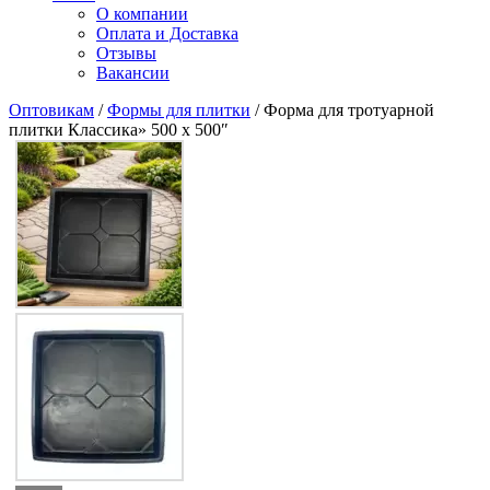
О компании
Оплата и Доставка
Отзывы
Вакансии
Оптовикам
/
Формы для плитки
/ Форма для тротуарной
плитки Классика» 500 х 500″