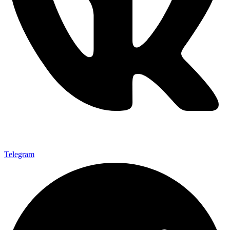
Telegram