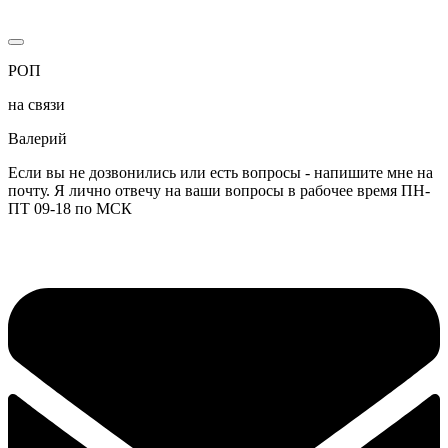
РОП
на связи
Валерий
Если вы не дозвонились или есть вопросы - напишите мне на
почту. Я лично отвечу на ваши вопросы в рабочее время ПН-
ПТ 09-18 по МСК