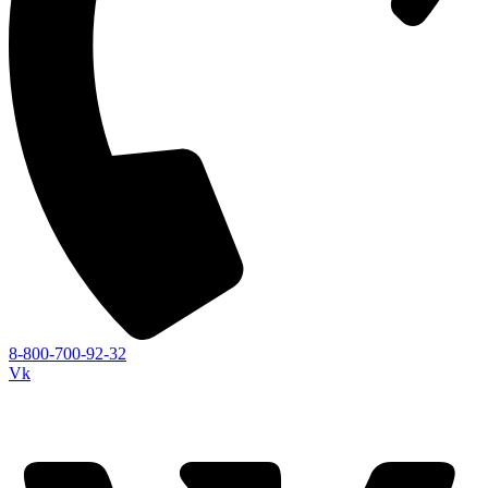
8-800-700-92-32
Vk