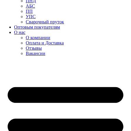
ПНД
АБС
ПП
УПС
Сварочный пруток
Оптовым покупателям
О нас
О компании
Оплата и Доставка
Отзывы
Вакансии