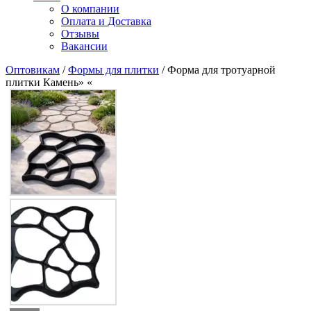
О компании
Оплата и Доставка
Отзывы
Вакансии
Оптовикам
/
Формы для плитки
/ Форма для тротуарной
плитки Камень» «