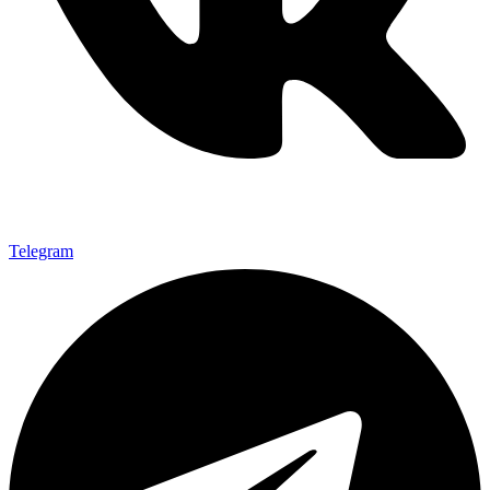
Telegram