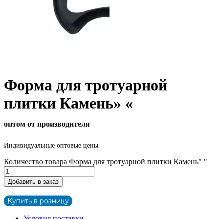
Форма для тротуарной
плитки Камень» «
оптом от производителя
Индивидуальные оптовые цены
Количество товара Форма для тротуарной плитки Камень" "
Добавить в заказ
Купить в розницу
Условия поставки