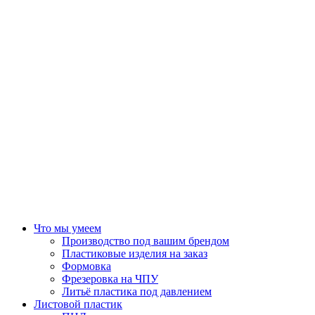
Что мы умеем
Производство под вашим брендом
Пластиковые изделия на заказ
Формовка
Фрезеровка на ЧПУ
Литьё пластика под давлением
Листовой пластик