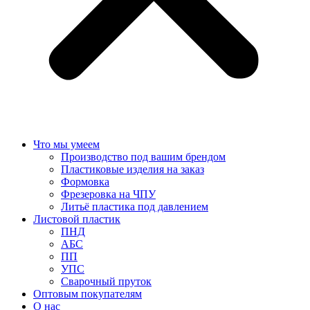
Что мы умеем
Производство под вашим брендом
Пластиковые изделия на заказ
Формовка
Фрезеровка на ЧПУ
Литьё пластика под давлением
Листовой пластик
ПНД
АБС
ПП
УПС
Сварочный пруток
Оптовым покупателям
О нас