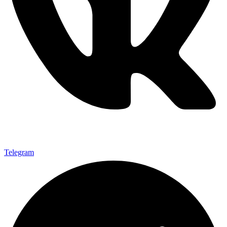
Telegram