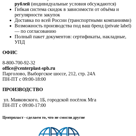
рублей
(индивидуальные условия обсуждаются)
Гибкая система скидок в зависимости от объёма и
регулярности закупок
Доставка по всей России (транспортными компаниями)
Возможность производства под ваш бренд (private label)
— по согласованию
Полный пакет документов: сертификаты, накладные,
УПД
ОФИС
8-800-700-92-32
office@centerplast-spb.ru
Парголово, Выборгское шоссе, 212, стр. 24А
ПН-ПТ с 09:00-18:00
ПРОИЗВОДСТВО
ул. Маяковского, 1Б, городской посёлок Мга
ПН-ПТ с 09:00-17:00
Центрпласт - сделаем то, что не смогли другие