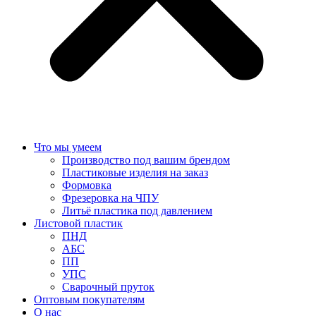
Что мы умеем
Производство под вашим брендом
Пластиковые изделия на заказ
Формовка
Фрезеровка на ЧПУ
Литьё пластика под давлением
Листовой пластик
ПНД
АБС
ПП
УПС
Сварочный пруток
Оптовым покупателям
О нас