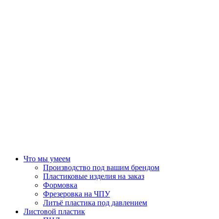
Что мы умеем
Производство под вашим брендом
Пластиковые изделия на заказ
Формовка
Фрезеровка на ЧПУ
Литьё пластика под давлением
Листовой пластик