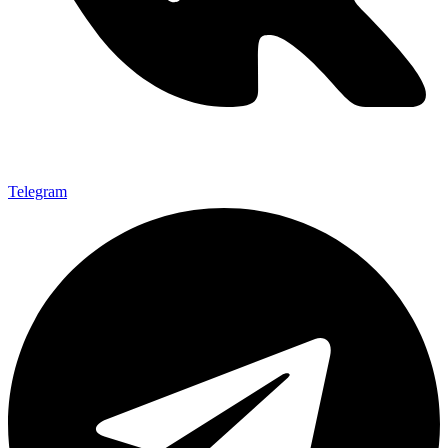
Telegram