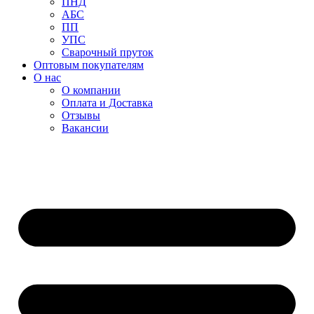
ПНД
АБС
ПП
УПС
Сварочный пруток
Оптовым покупателям
О нас
О компании
Оплата и Доставка
Отзывы
Вакансии