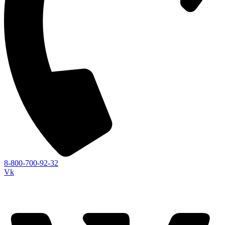
8-800-700-92-32
Vk