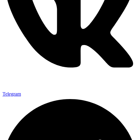
Telegram