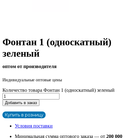
Фонтан 1 (односкатный)
зеленый
оптом от производителя
Индивидуальные оптовые цены
Количество товара Фонтан 1 (односкатный) зеленый
Добавить в заказ
Купить в розницу
Условия поставки
Минимальная сумма оптового заказа — от
200 000