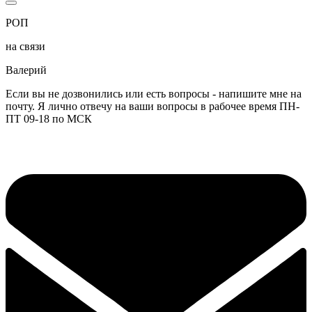
РОП
на связи
Валерий
Если вы не дозвонились или есть вопросы - напишите мне на
почту. Я лично отвечу на ваши вопросы в рабочее время ПН-
ПТ 09-18 по МСК