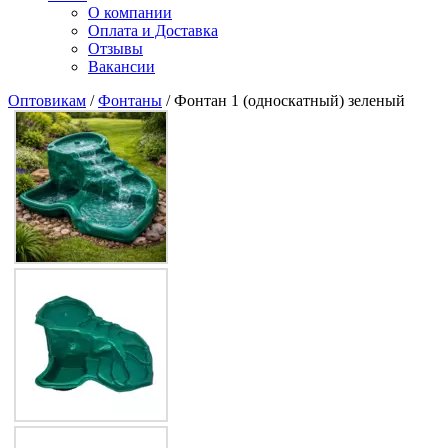
О компании
Оплата и Доставка
Отзывы
Вакансии
Оптовикам
/
Фонтаны
/ Фонтан 1 (односкатный) зеленый