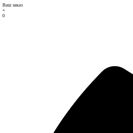
Ваш заказ
×
0