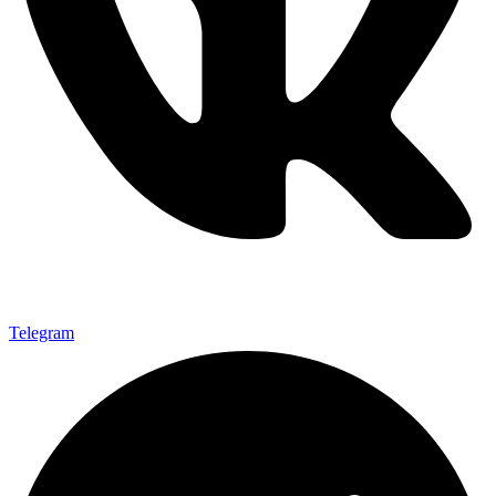
Telegram