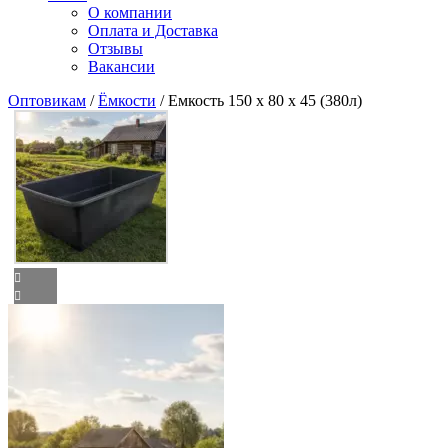
О компании
Оплата и Доставка
Отзывы
Вакансии
Оптовикам
/
Ёмкости
/ Емкость 150 х 80 х 45 (380л)