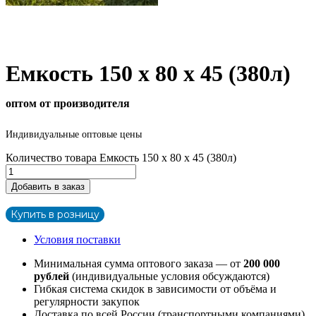
Емкость 150 х 80 х 45 (380л)
оптом от производителя
Индивидуальные оптовые цены
Количество товара Емкость 150 х 80 х 45 (380л)
Добавить в заказ
Купить в розницу
Условия поставки
Минимальная сумма оптового заказа — от
200 000
рублей
(индивидуальные условия обсуждаются)
Гибкая система скидок в зависимости от объёма и
регулярности закупок
Доставка по всей России (транспортными компаниями)