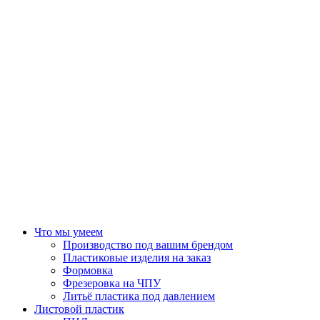
Что мы умеем
Производство под вашим брендом
Пластиковые изделия на заказ
Формовка
Фрезеровка на ЧПУ
Литьё пластика под давлением
Листовой пластик