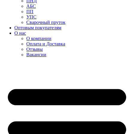
ПНД
АБС
ПП
УПС
Сварочный пруток
Оптовым покупателям
О нас
О компании
Оплата и Доставка
Отзывы
Вакансии