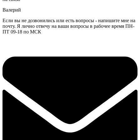
Валерий
Если вы не дозвонились или есть вопросы - напишите мне на
почту. Я лично отвечу на ваши вопросы в рабочее время ПН-
ПТ 09-18 по МСК