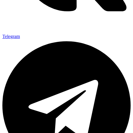
Telegram