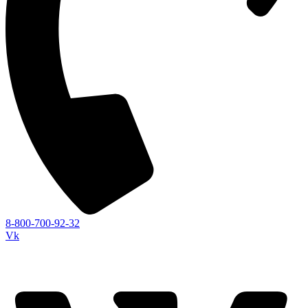
8-800-700-92-32
Vk