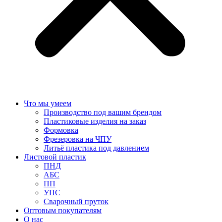
Что мы умеем
Производство под вашим брендом
Пластиковые изделия на заказ
Формовка
Фрезеровка на ЧПУ
Литьё пластика под давлением
Листовой пластик
ПНД
АБС
ПП
УПС
Сварочный пруток
Оптовым покупателям
О нас