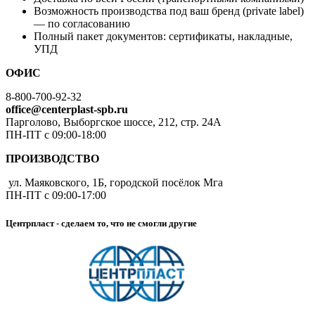
Возможность производства под ваш бренд (private label)
— по согласованию
Полный пакет документов: сертификаты, накладные,
УПД
ОФИС
8-800-700-92-32
office@centerplast-spb.ru
Парголово, Выборгское шоссе, 212, стр. 24А
ПН-ПТ с 09:00-18:00
ПРОИЗВОДСТВО
ул. Маяковского, 1Б, городской посёлок Мга
ПН-ПТ с 09:00-17:00
Центрпласт - сделаем то, что не смогли другие