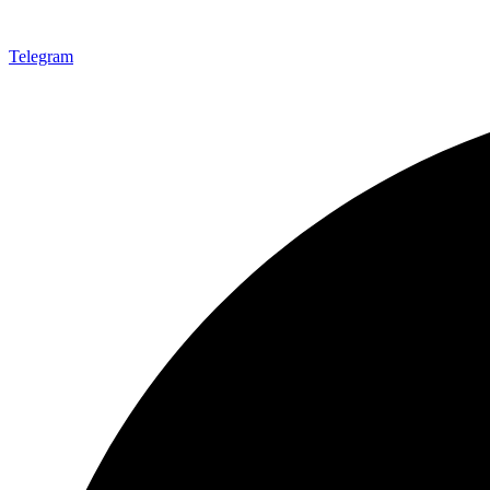
Telegram