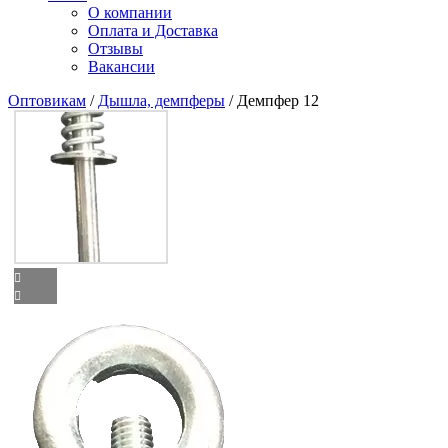
О компании
Оплата и Доставка
Отзывы
Вакансии
Оптовикам
/
Дышла, демпферы
/ Демпфер 12