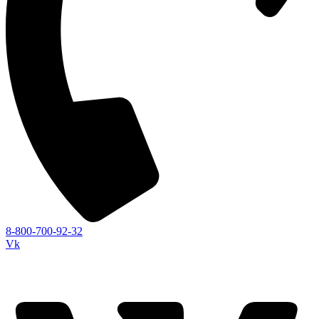
8-800-700-92-32
Vk