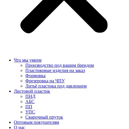
Что мы умеем
Производство под вашим брендом
Пластиковые изделия на заказ
Формовка
Фрезеровка на ЧПУ
Литьё пластика под давлением
Листовой пластик
ПНД
АБС
ПП
УПС
Сварочный пруток
Оптовым покупателям
О нас