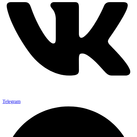
Telegram