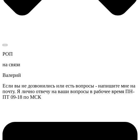
РОП
на связи
Валерий
Если вы не дозвонились или есть вопросы - напишите мне на
почту. Я лично отвечу на ваши вопросы в рабочее время ПН-
ПТ 09-18 по МСК