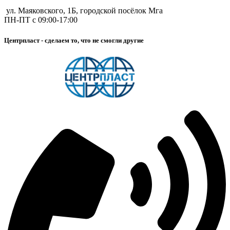
ул. Маяковского, 1Б, городской посёлок Мга
ПН-ПТ с 09:00-17:00
Центрпласт - сделаем то, что не смогли другие