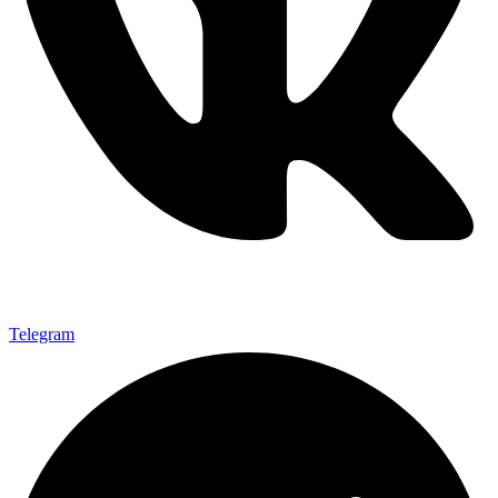
Telegram