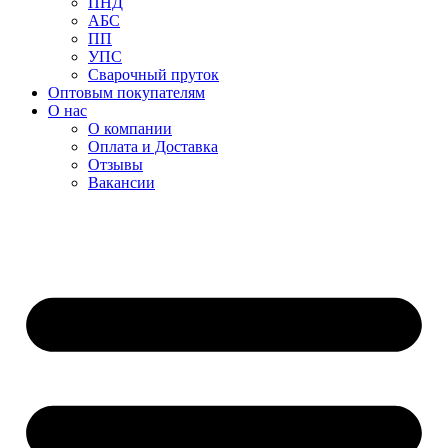
ПНД
АБС
ПП
УПС
Сварочный пруток
Оптовым покупателям
О нас
О компании
Оплата и Доставка
Отзывы
Вакансии