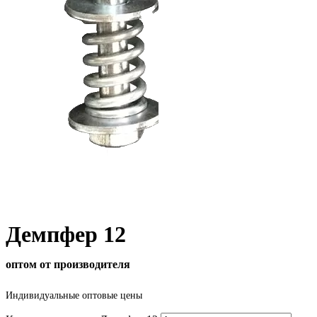
Демпфер 12
оптом от производителя
Индивидуальные оптовые цены