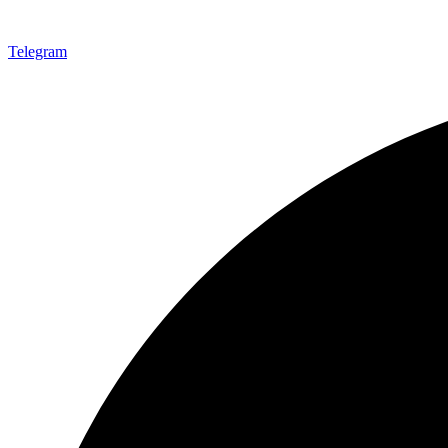
Telegram