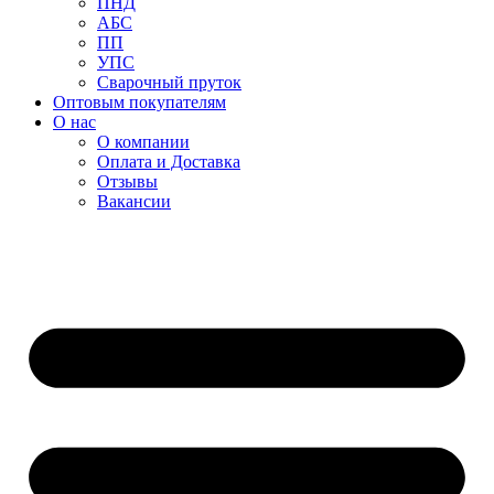
ПНД
АБС
ПП
УПС
Сварочный пруток
Оптовым покупателям
О нас
О компании
Оплата и Доставка
Отзывы
Вакансии