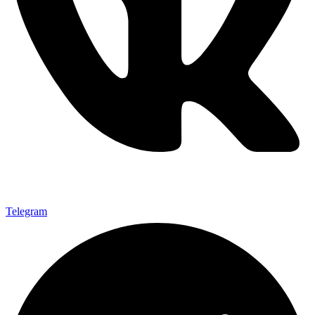
Telegram