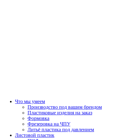
Что мы умеем
Производство под вашим брендом
Пластиковые изделия на заказ
Формовка
Фрезеровка на ЧПУ
Литьё пластика под давлением
Листовой пластик