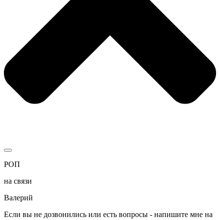
РОП
на связи
Валерий
Если вы не дозвонились или есть вопросы - напишите мне на