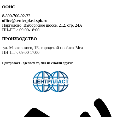
ОФИС
8-800-700-92-32
office@centerplast-spb.ru
Парголово, Выборгское шоссе, 212, стр. 24А
ПН-ПТ с 09:00-18:00
ПРОИЗВОДСТВО
ул. Маяковского, 1Б, городской посёлок Мга
ПН-ПТ с 09:00-17:00
Центрпласт - сделаем то, что не смогли другие