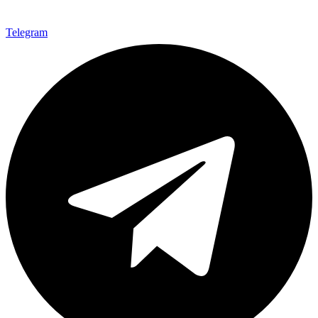
Telegram