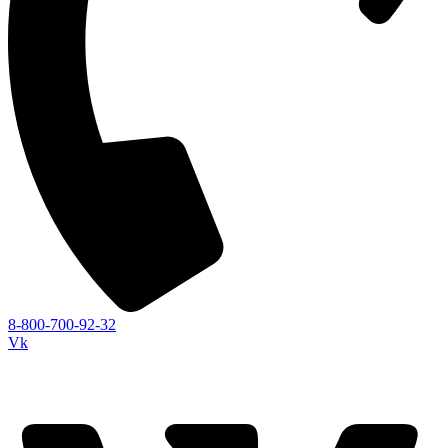
8-800-700-92-32
Vk