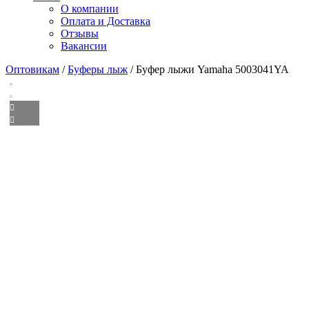
О компании
Оплата и Доставка
Отзывы
Вакансии
Оптовикам
/
Буферы лыж
/ Буфер лыжи Yamaha 5003041YA