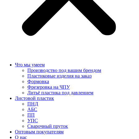
Что мы умеем
Производство под вашим брендом
Пластиковые изделия на заказ
Формовка
Фрезеровка на ЧПУ
Литьё пластика под давлением
Листовой пластик
ПНД
АБС
ПП
УПС
Сварочный пруток
Оптовым покупателям
О нас