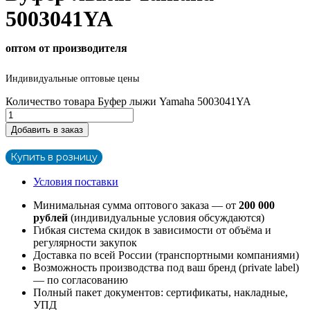
5003041YA
оптом от производителя
Индивидуальные оптовые цены
Количество товара Буфер лыжи Yamaha 5003041YA
Добавить в заказ
Купить в розницу
Условия поставки
Минимальная сумма оптового заказа — от
200 000
рублей
(индивидуальные условия обсуждаются)
Гибкая система скидок в зависимости от объёма и
регулярности закупок
Доставка по всей России (транспортными компаниями)
Возможность производства под ваш бренд (private label)
— по согласованию
Полный пакет документов: сертификаты, накладные,
УПД