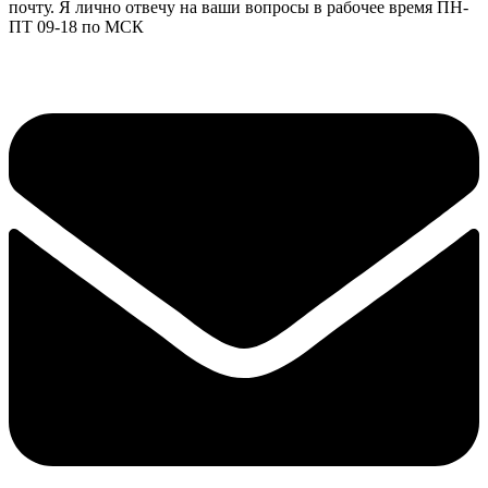
почту. Я лично отвечу на ваши вопросы в рабочее время ПН-
ПТ 09-18 по МСК