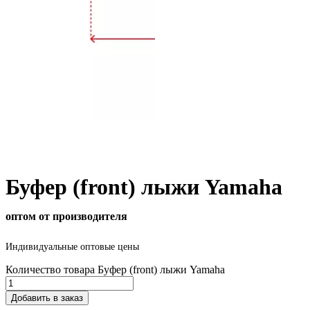
Буфер (front) лыжи Yamaha
оптом от производителя
Индивидуальные оптовые цены
Количество товара Буфер (front) лыжи Yamaha
Добавить в заказ