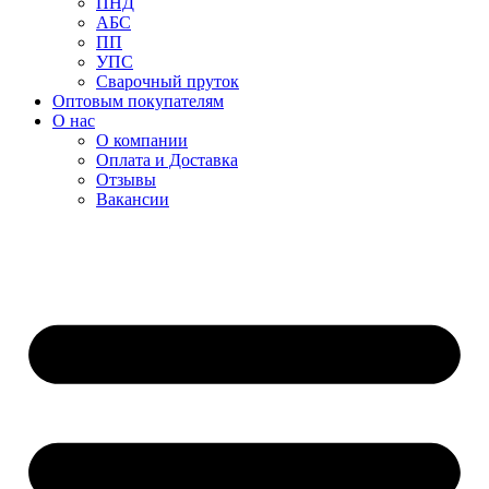
ПНД
АБС
ПП
УПС
Сварочный пруток
Оптовым покупателям
О нас
О компании
Оплата и Доставка
Отзывы
Вакансии