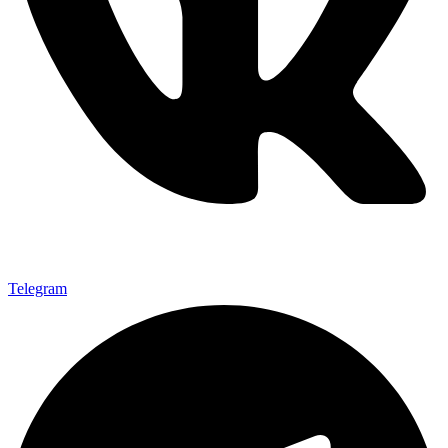
Telegram