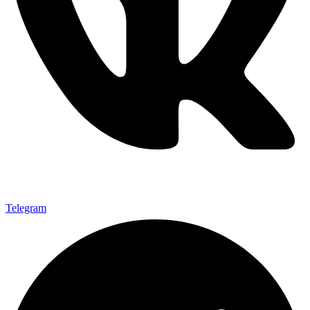
Telegram