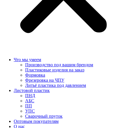
Что мы умеем
Производство под вашим брендом
Пластиковые изделия на заказ
Формовка
Фрезеровка на ЧПУ
Литьё пластика под давлением
Листовой пластик
ПНД
АБС
ПП
УПС
Сварочный пруток
Оптовым покупателям
О нас