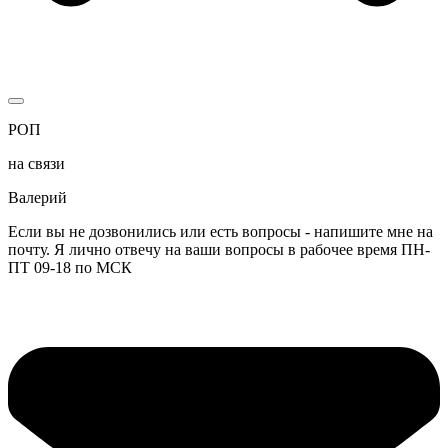
РОП
на связи
Валерий
Если вы не дозвонились или есть вопросы - напишите мне на
почту. Я лично отвечу на ваши вопросы в рабочее время ПН-
ПТ 09-18 по МСК