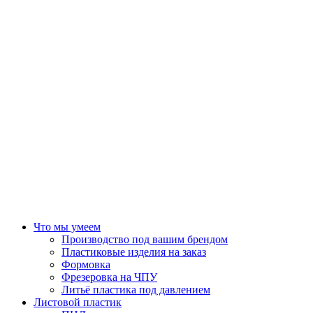
Что мы умеем
Производство под вашим брендом
Пластиковые изделия на заказ
Формовка
Фрезеровка на ЧПУ
Литьё пластика под давлением
Листовой пластик