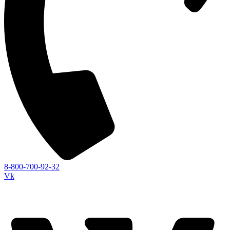
8-800-700-92-32
Vk