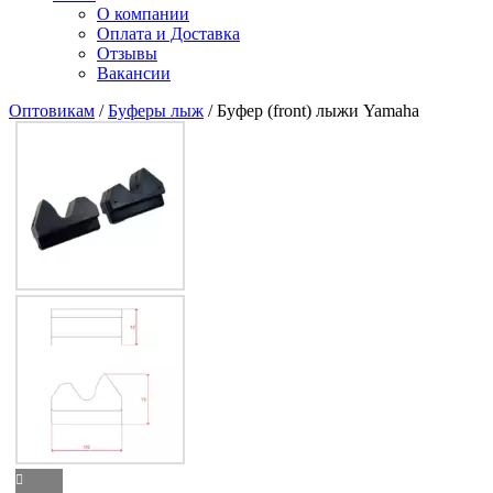
О компании
Оплата и Доставка
Отзывы
Вакансии
Оптовикам
/
Буферы лыж
/ Буфер (front) лыжи Yamaha