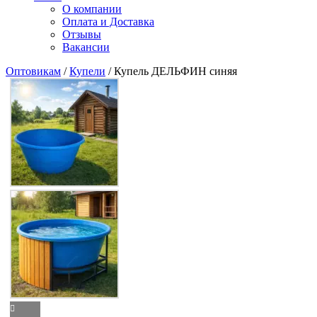
О компании
Оплата и Доставка
Отзывы
Вакансии
Оптовикам
/
Купели
/ Купель ДЕЛЬФИН синяя