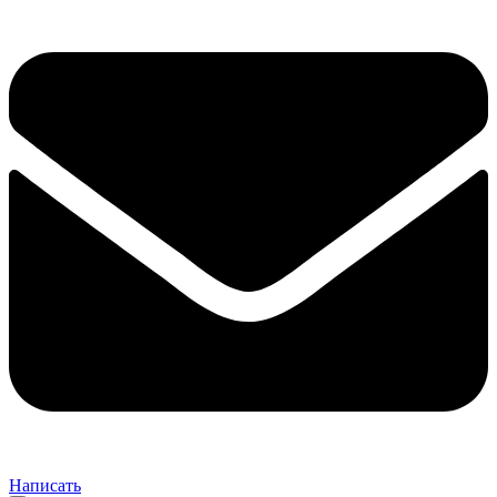
Написать