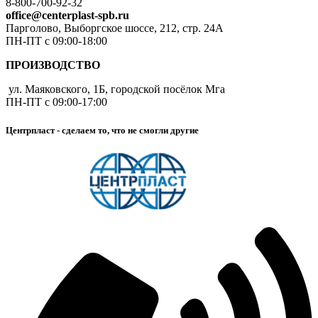
8-800-700-92-32
office@centerplast-spb.ru
Парголово, Выборгское шоссе, 212, стр. 24А
ПН-ПТ с 09:00-18:00
ПРОИЗВОДСТВО
ул. Маяковского, 1Б, городской посёлок Мга
ПН-ПТ с 09:00-17:00
Центрпласт - сделаем то, что не смогли другие