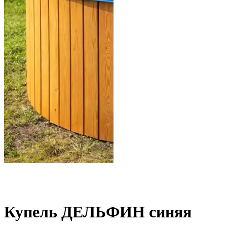
Купель ДЕЛЬФИН синяя