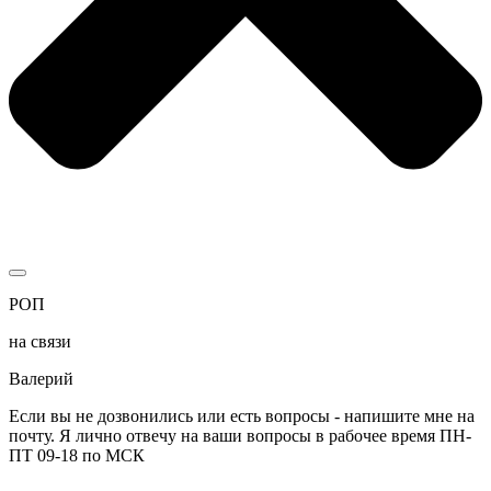
РОП
на связи
Валерий
Если вы не дозвонились или есть вопросы - напишите мне на
почту. Я лично отвечу на ваши вопросы в рабочее время ПН-
ПТ 09-18 по МСК