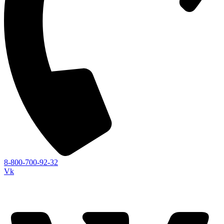
8-800-700-92-32
Vk