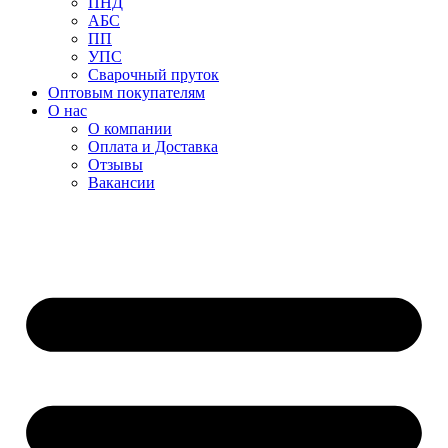
ПНД
АБС
ПП
УПС
Сварочный пруток
Оптовым покупателям
О нас
О компании
Оплата и Доставка
Отзывы
Вакансии