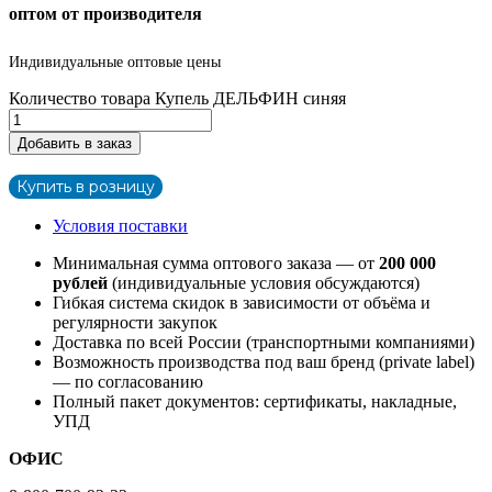
оптом от производителя
Индивидуальные оптовые цены
Количество товара Купель ДЕЛЬФИН синяя
Добавить в заказ
Купить в розницу
Условия поставки
Минимальная сумма оптового заказа — от
200 000
рублей
(индивидуальные условия обсуждаются)
Гибкая система скидок в зависимости от объёма и
регулярности закупок
Доставка по всей России (транспортными компаниями)
Возможность производства под ваш бренд (private label)
— по согласованию
Полный пакет документов: сертификаты, накладные,
УПД
ОФИС