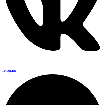
Telegram