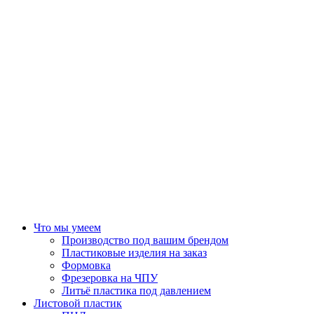
Что мы умеем
Производство под вашим брендом
Пластиковые изделия на заказ
Формовка
Фрезеровка на ЧПУ
Литьё пластика под давлением
Листовой пластик