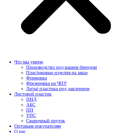
Что мы умеем
Производство под вашим брендом
Пластиковые изделия на заказ
Формовка
Фрезеровка на ЧПУ
Литьё пластика под давлением
Листовой пластик
ПНД
АБС
ПП
УПС
Сварочный пруток
Оптовым покупателям
О нас